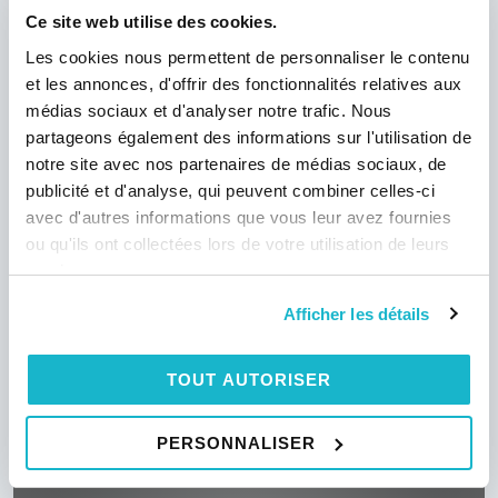
Ce site web utilise des cookies.
Les cookies nous permettent de personnaliser le contenu
et les annonces, d'offrir des fonctionnalités relatives aux
médias sociaux et d'analyser notre trafic. Nous
partageons également des informations sur l'utilisation de
notre site avec nos partenaires de médias sociaux, de
publicité et d'analyse, qui peuvent combiner celles-ci
avec d'autres informations que vous leur avez fournies
ou qu'ils ont collectées lors de votre utilisation de leurs
services.
Afficher les détails
TOUT AUTORISER
PERSONNALISER