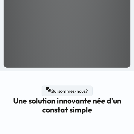
Qui sommes-nous?
Une solution innovante née d'un
constat simple