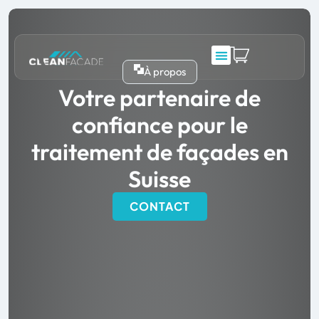
À propos
Votre partenaire de
confiance pour le
traitement de façades en
Suisse
CONTACT